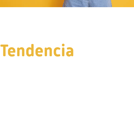
Tendencia