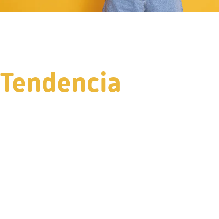
Tendencia