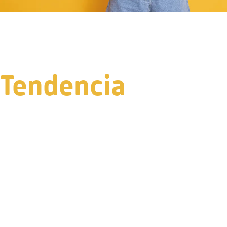
Tendencia