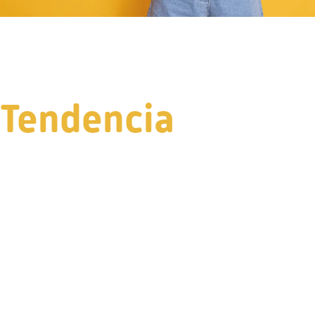
Tendencia