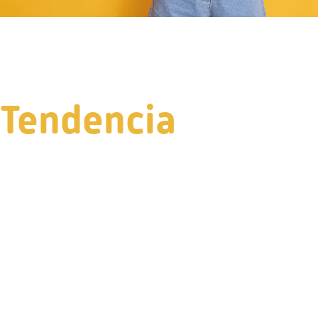
Tendencia