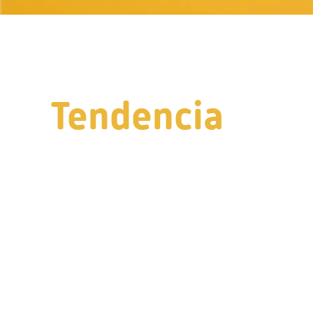
Tendencia