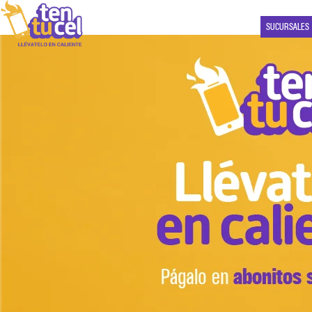
SUCURSALES