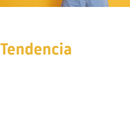
Tendencia