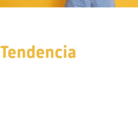
Tendencia