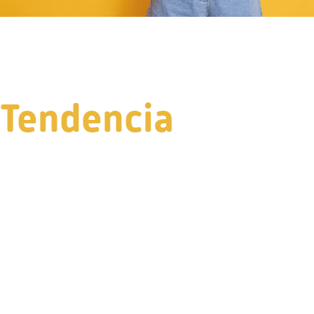
Tendencia