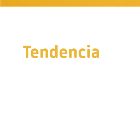
Tendencia