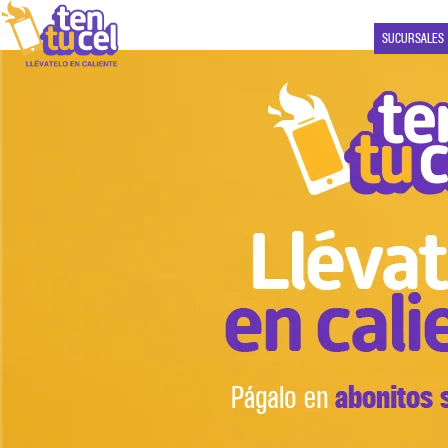
SUCURSALES