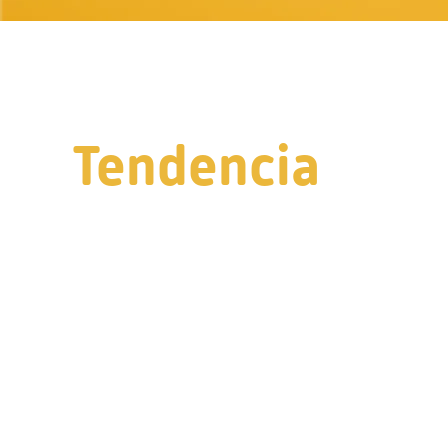
Tendencia