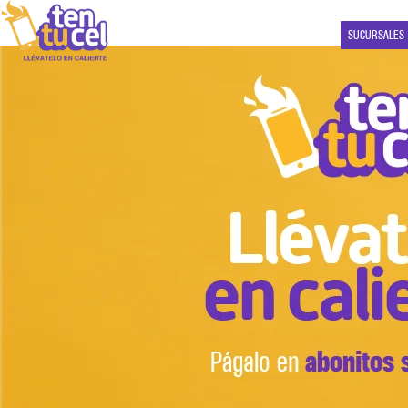
SUCURSALES