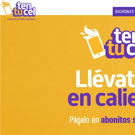
SUCURSALES