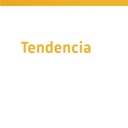
Tendencia