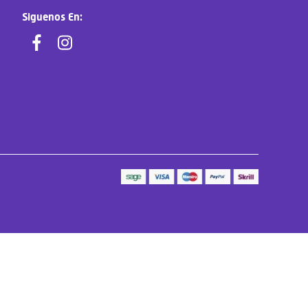
Siguenos En: