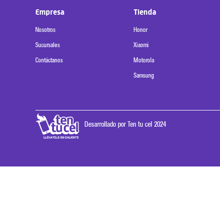
Empresa
Tienda
Nosotros
Honor
Sucursales
Xiaomi
Contáctanos
Motorola
Samsung
Desarrollado por Ten tu cel 2024