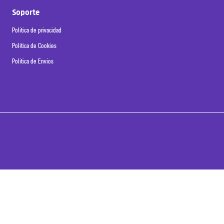
Soporte
Política de privacidad
Política de Cookies
Política de Envíos