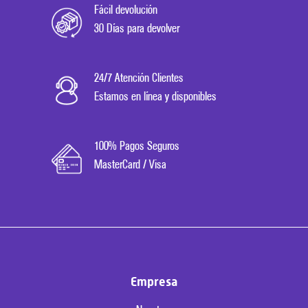
Fácil devolución
30 Días para devolver
24/7 Atención Clientes
Estamos en línea y disponibles
100% Pagos Seguros
MasterCard / Visa
Empresa