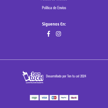
Política de Envíos
Siguenos En:
Desarrollado por Ten tu cel 2024