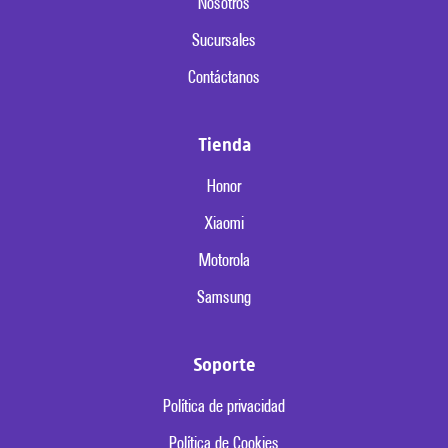
Nosotros
Sucursales
Contáctanos
Tienda
Honor
Xiaomi
Motorola
Samsung
Soporte
Política de privacidad
Política de Cookies