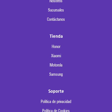
Nosotros
Sucursales
Contáctanos
Tienda
Honor
Xiaomi
Motorola
Samsung
Soporte
Política de privacidad
Política de Cookies