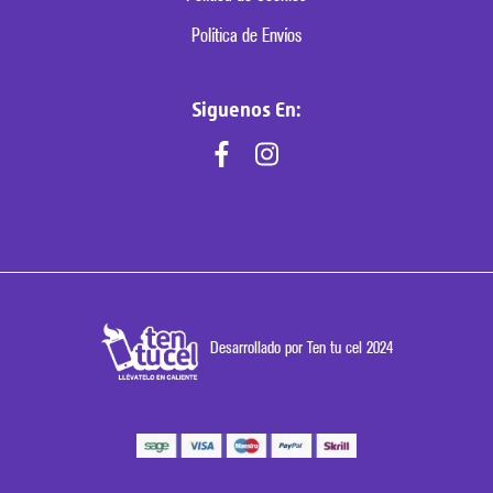
Política de Envíos
Siguenos En:
Desarrollado por Ten tu cel 2024