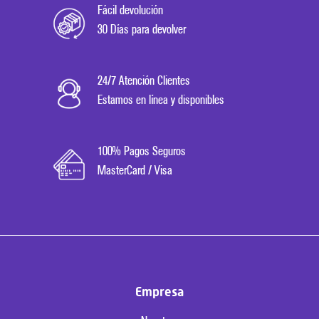
Fácil devolución
30 Días para devolver
24/7 Atención Clientes
Estamos en línea y disponibles
100% Pagos Seguros
MasterCard / Visa
Empresa