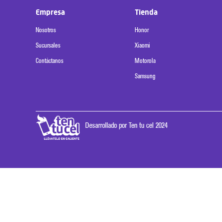
Empresa
Tienda
Nosotros
Honor
Sucursales
Xiaomi
Contáctanos
Motorola
Samsung
Desarrollado por Ten tu cel 2024