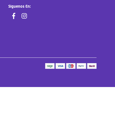
Siguenos En: