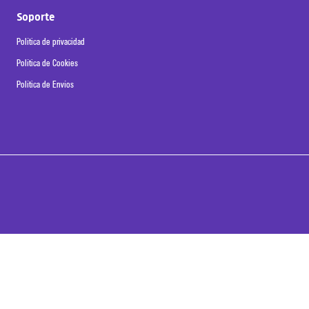
Soporte
Política de privacidad
Política de Cookies
Política de Envíos