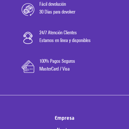
Fácil devolución
30 Días para devolver
24/7 Atención Clientes
Estamos en línea y disponibles
100% Pagos Seguros
MasterCard / Visa
Empresa