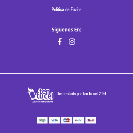
Política de Envíos
Siguenos En:
Desarrollado por Ten tu cel 2024