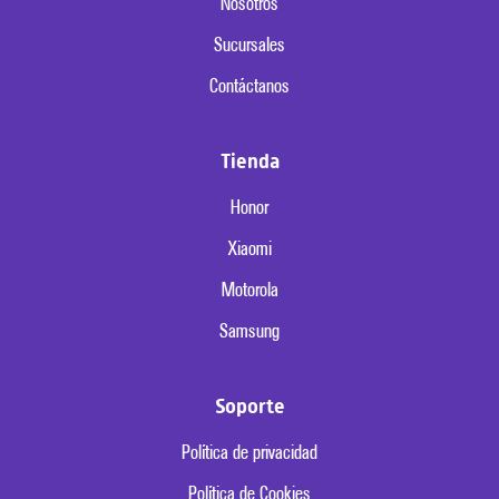
Nosotros
Sucursales
Contáctanos
Tienda
Honor
Xiaomi
Motorola
Samsung
Soporte
Política de privacidad
Política de Cookies