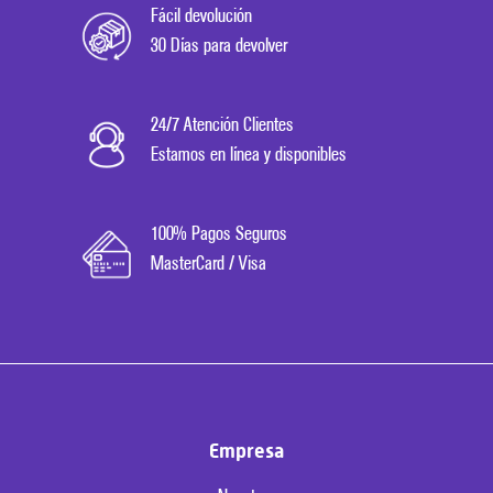
Fácil devolución
30 Días para devolver
24/7 Atención Clientes
Estamos en línea y disponibles
100% Pagos Seguros
MasterCard / Visa
Empresa