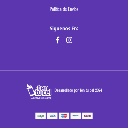
Política de Envíos
Siguenos En:
Desarrollado por Ten tu cel 2024