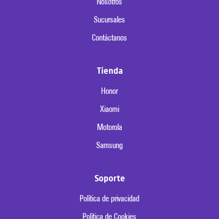
Nosotros
Sucursales
Contáctanos
Tienda
Honor
Xiaomi
Motorola
Samsung
Soporte
Política de privacidad
Política de Cookies