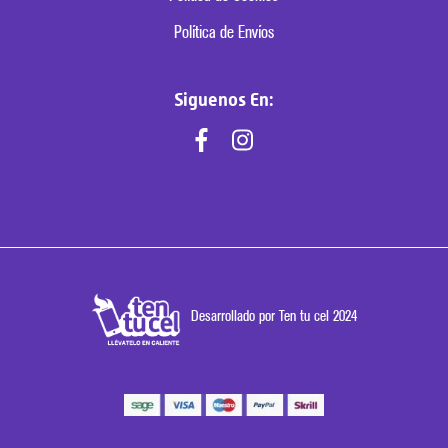
Política de Envíos
Siguenos En:
Desarrollado por Ten tu cel 2024