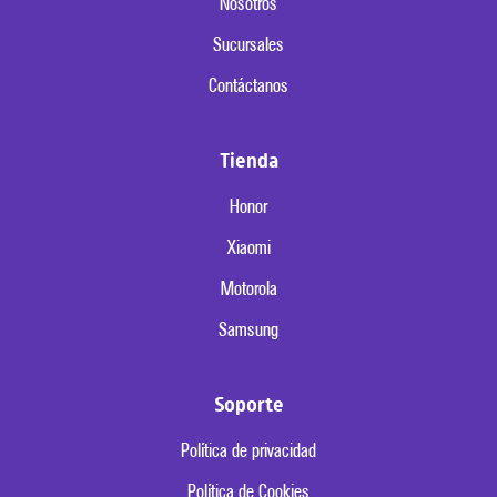
Nosotros
Sucursales
Contáctanos
Tienda
Honor
Xiaomi
Motorola
Samsung
Soporte
Política de privacidad
Política de Cookies