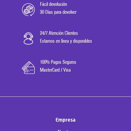
Fácil devolución
30 Días para devolver
24/7 Atención Clientes
Estamos en línea y disponibles
100% Pagos Seguros
MasterCard / Visa
Empresa