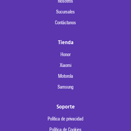
Nosotros
Sucursales
Contáctanos
Tienda
Honor
Xiaomi
Motorola
Samsung
Soporte
Política de privacidad
Política de Cookies