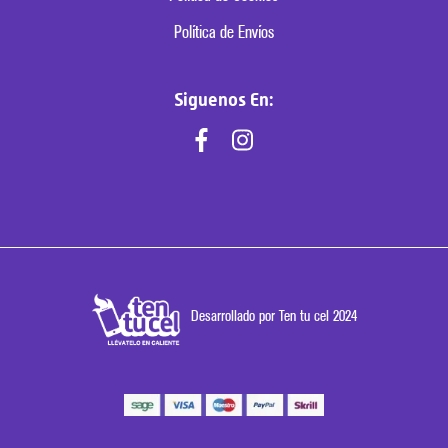
Política de Envíos
Siguenos En:
Desarrollado por Ten tu cel 2024