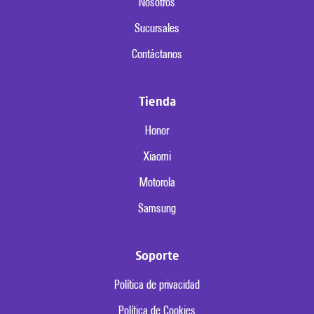
Nosotros
Sucursales
Contáctanos
Tienda
Honor
Xiaomi
Motorola
Samsung
Soporte
Política de privacidad
Política de Cookies