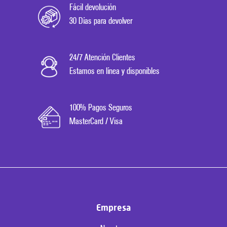
Fácil devolución
30 Días para devolver
24/7 Atención Clientes
Estamos en línea y disponibles
100% Pagos Seguros
MasterCard / Visa
Empresa