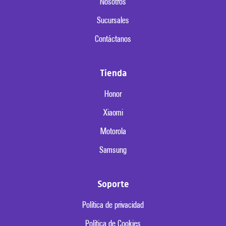
Nosotros
Sucursales
Contáctanos
Tienda
Honor
Xiaomi
Motorola
Samsung
Soporte
Política de privacidad
Política de Cookies