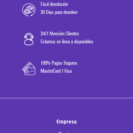
Fácil devolución
30 Días para devolver
24/7 Atención Clientes
Estamos en línea y disponibles
100% Pagos Seguros
MasterCard / Visa
Empresa