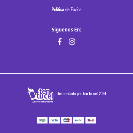
Política de Envíos
Siguenos En:
Desarrollado por Ten tu cel 2024