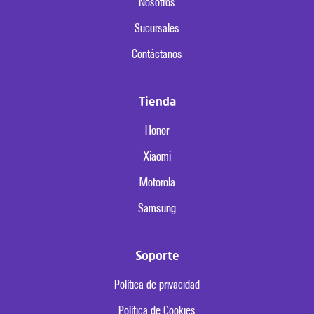
Nosotros
Sucursales
Contáctanos
Tienda
Honor
Xiaomi
Motorola
Samsung
Soporte
Política de privacidad
Política de Cookies