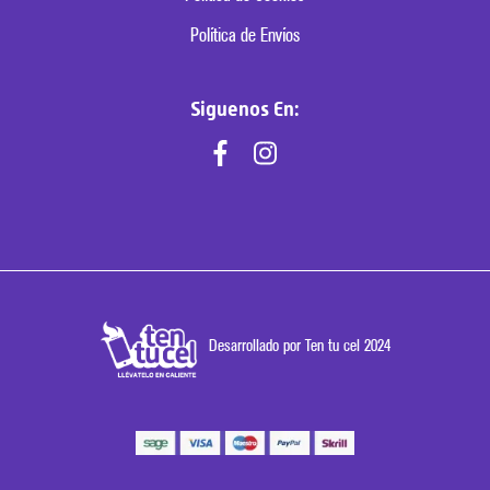
Política de Envíos
Siguenos En:
Desarrollado por Ten tu cel 2024