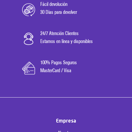
Fácil devolución
30 Días para devolver
24/7 Atención Clientes
Estamos en línea y disponibles
100% Pagos Seguros
MasterCard / Visa
Empresa