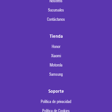
Nosotros
Sucursales
Contáctanos
Tienda
Honor
Xiaomi
Motorola
Samsung
Soporte
Política de privacidad
Política de Cookies