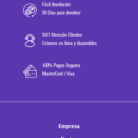
Fácil devolución
30 Días para devolver
24/7 Atención Clientes
Estamos en línea y disponibles
100% Pagos Seguros
MasterCard / Visa
Empresa