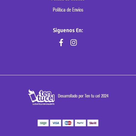
Política de Envíos
Siguenos En:
Desarrollado por Ten tu cel 2024