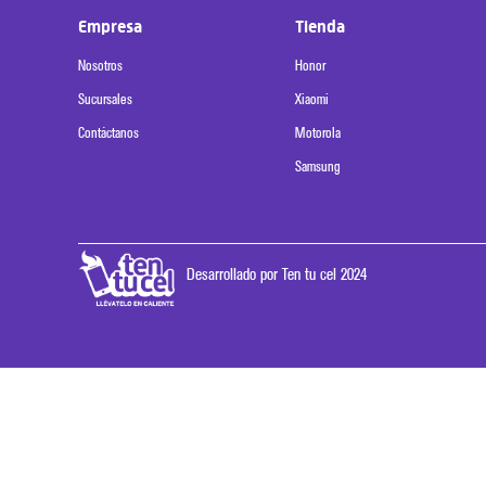
Empresa
Tienda
Nosotros
Honor
Sucursales
Xiaomi
Contáctanos
Motorola
Samsung
Desarrollado por Ten tu cel 2024