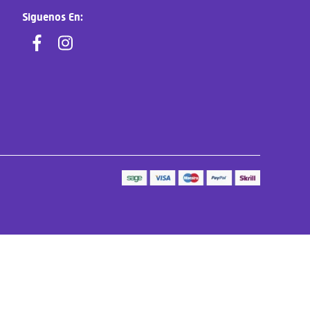
Siguenos En: