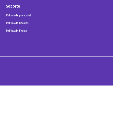
Soporte
Política de privacidad
Política de Cookies
Política de Envíos