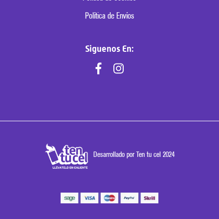
Política de Envíos
Siguenos En:
Desarrollado por Ten tu cel 2024