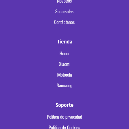
Nosotros
Sucursales
Contáctanos
Tienda
Honor
Xiaomi
Motorola
Samsung
Soporte
Política de privacidad
Política de Cookies