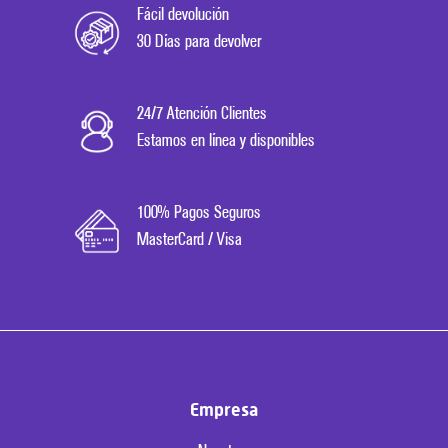
Fácil devolución
30 Días para devolver
24/7 Atención Clientes
Estamos en línea y disponibles
100% Pagos Seguros
MasterCard / Visa
Empresa