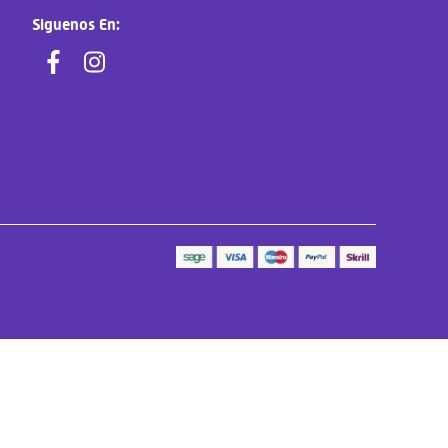
Siguenos En: