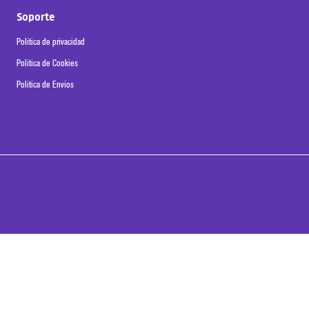
Soporte
Política de privacidad
Política de Cookies
Política de Envíos