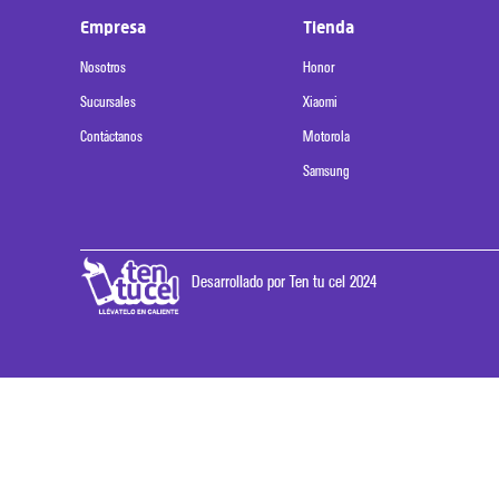
Empresa
Tienda
Nosotros
Honor
Sucursales
Xiaomi
Contáctanos
Motorola
Samsung
Desarrollado por Ten tu cel 2024