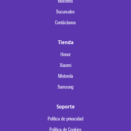
Nosotros
Sucursales
Contáctanos
Tienda
Honor
Xiaomi
Motorola
Samsung
Soporte
Política de privacidad
Política de Cookies