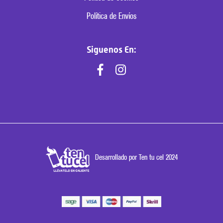
Política de Envíos
Siguenos En:
Desarrollado por Ten tu cel 2024