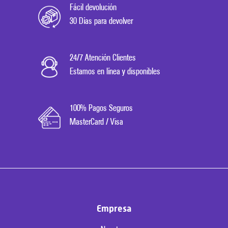
Fácil devolución
30 Días para devolver
24/7 Atención Clientes
Estamos en línea y disponibles
100% Pagos Seguros
MasterCard / Visa
Empresa