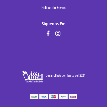
Política de Envíos
Siguenos En:
Desarrollado por Ten tu cel 2024