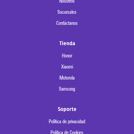
Nosotros
Sucursales
Contáctanos
Tienda
Honor
Xiaomi
Motorola
Samsung
Soporte
Política de privacidad
Política de Cookies