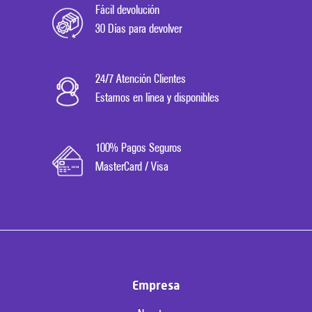
Fácil devolución
30 Días para devolver
24/7 Atención Clientes
Estamos en línea y disponibles
100% Pagos Seguros
MasterCard / Visa
Empresa