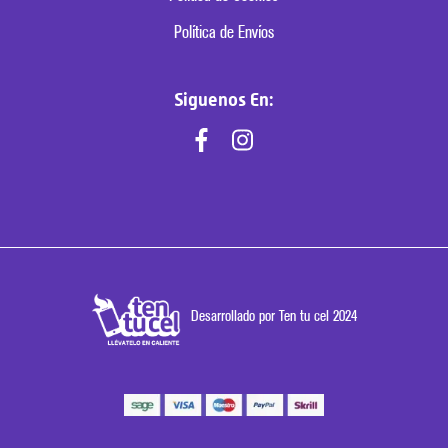
Política de Envíos
Siguenos En:
Desarrollado por Ten tu cel 2024