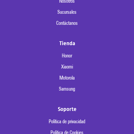
Nosotros
Sucursales
Contáctanos
Tienda
Honor
Xiaomi
Motorola
Samsung
Soporte
Política de privacidad
Política de Cookies