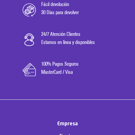
Fácil devolución
30 Días para devolver
24/7 Atención Clientes
Estamos en línea y disponibles
100% Pagos Seguros
MasterCard / Visa
Empresa