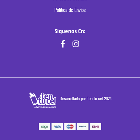
Política de Envíos
Siguenos En:
Desarrollado por Ten tu cel 2024