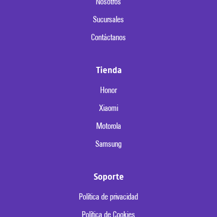
Nosotros
Sucursales
Contáctanos
Tienda
Honor
Xiaomi
Motorola
Samsung
Soporte
Política de privacidad
Política de Cookies