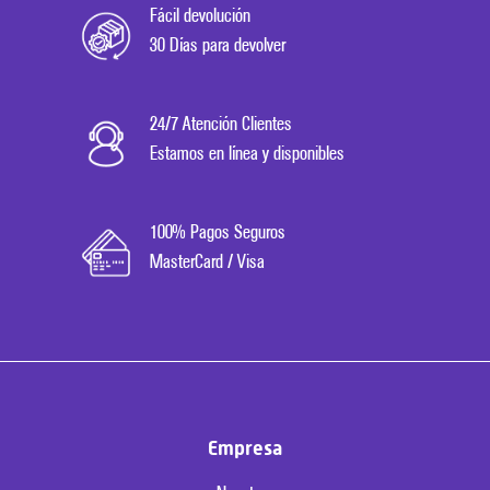
Fácil devolución
30 Días para devolver
24/7 Atención Clientes
Estamos en línea y disponibles
100% Pagos Seguros
MasterCard / Visa
Empresa