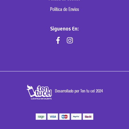
Política de Envíos
Siguenos En:
Desarrollado por Ten tu cel 2024