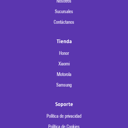
Nosotros
Sucursales
Contáctanos
Tienda
Honor
Xiaomi
Motorola
Samsung
Soporte
Política de privacidad
Política de Cookies