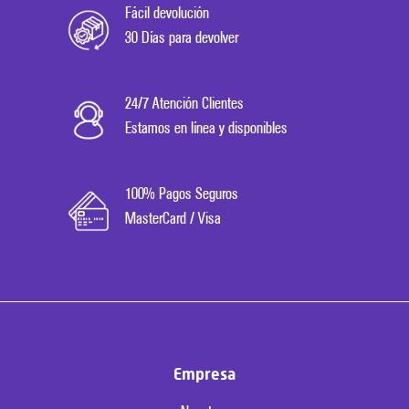
Fácil devolución
30 Días para devolver
24/7 Atención Clientes
Estamos en línea y disponibles
100% Pagos Seguros
MasterCard / Visa
Empresa