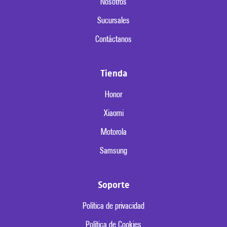
Nosotros
Sucursales
Contáctanos
Tienda
Honor
Xiaomi
Motorola
Samsung
Soporte
Política de privacidad
Política de Cookies