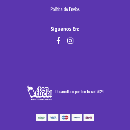
Política de Envíos
Siguenos En:
Desarrollado por Ten tu cel 2024