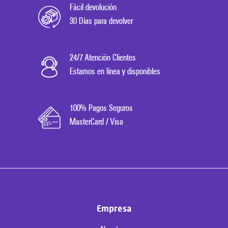
Fácil devolución
30 Días para devolver
24/7 Atención Clientes
Estamos en línea y disponibles
100% Pagos Seguros
MasterCard / Visa
Empresa