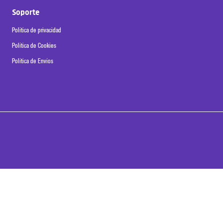
Soporte
Política de privacidad
Política de Cookies
Política de Envíos