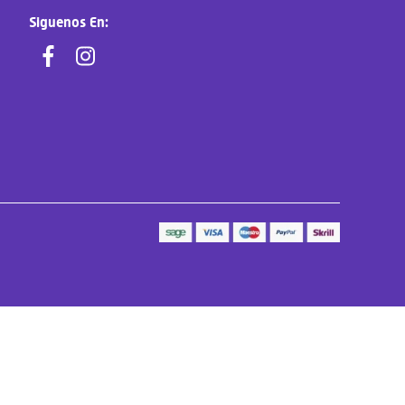
Siguenos En: