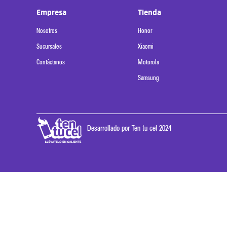
Empresa
Tienda
Nosotros
Honor
Sucursales
Xiaomi
Contáctanos
Motorola
Samsung
Desarrollado por Ten tu cel 2024