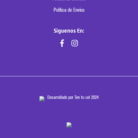
Política de Envíos
Siguenos En:
Desarrollado por Ten tu cel 2024