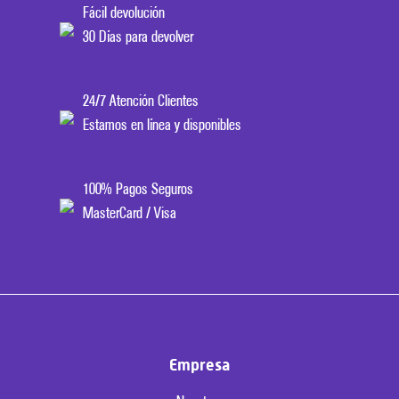
Fácil devolución
30 Días para devolver
24/7 Atención Clientes
Estamos en línea y disponibles
100% Pagos Seguros
MasterCard / Visa
Empresa