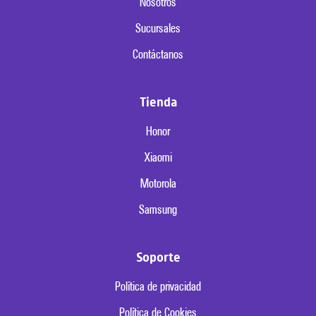
Nosotros
Sucursales
Contáctanos
Tienda
Honor
Xiaomi
Motorola
Samsung
Soporte
Política de privacidad
Política de Cookies