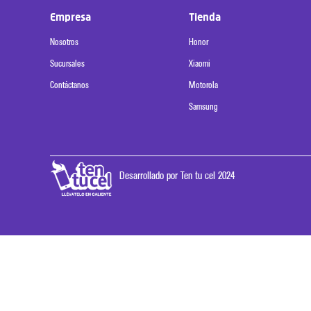
Empresa
Tienda
Nosotros
Honor
Sucursales
Xiaomi
Contáctanos
Motorola
Samsung
Desarrollado por Ten tu cel 2024