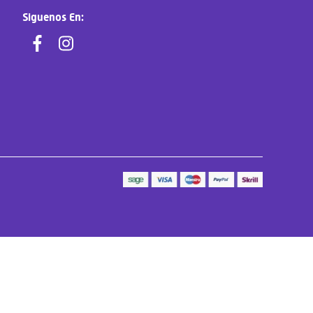
Siguenos En: