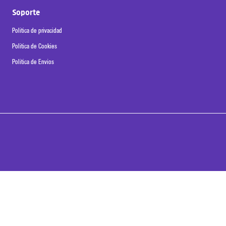
Soporte
Política de privacidad
Política de Cookies
Política de Envíos