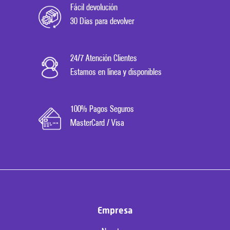
Fácil devolución
30 Días para devolver
24/7 Atención Clientes
Estamos en línea y disponibles
100% Pagos Seguros
MasterCard / Visa
Empresa