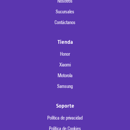
Nosotros
Sucursales
Contáctanos
Tienda
Honor
Xiaomi
Motorola
Samsung
Soporte
Política de privacidad
Política de Cookies