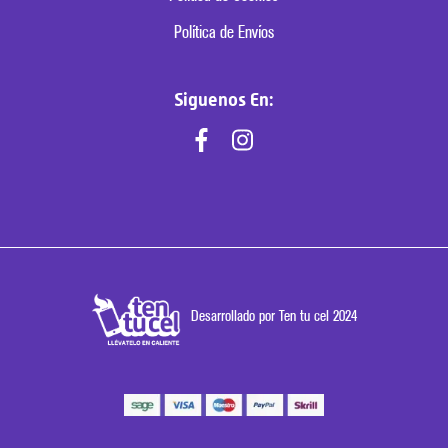
Política de Envíos
Siguenos En:
Desarrollado por Ten tu cel 2024