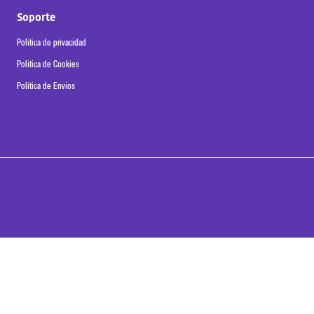
Soporte
Política de privacidad
Política de Cookies
Política de Envíos