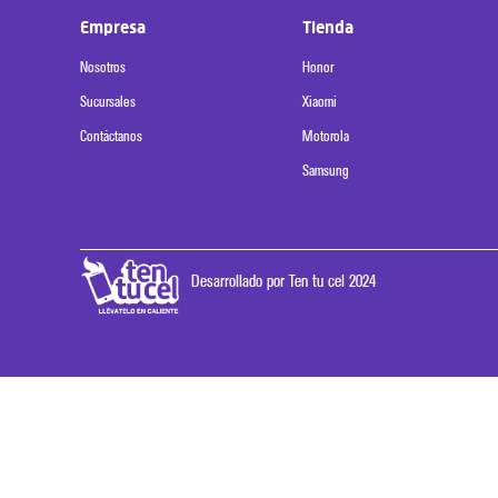
Empresa
Tienda
Nosotros
Honor
Sucursales
Xiaomi
Contáctanos
Motorola
Samsung
Desarrollado por Ten tu cel 2024