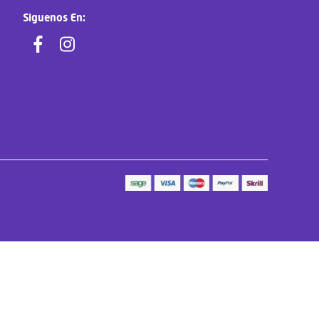
Siguenos En: