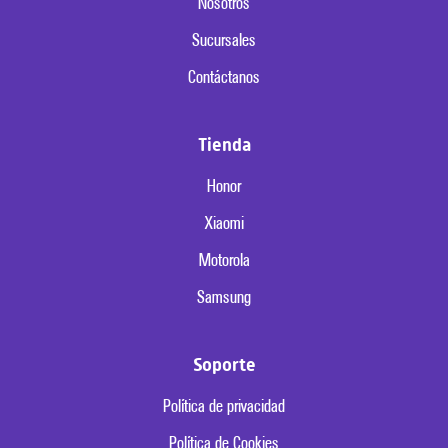
Nosotros
Sucursales
Contáctanos
Tienda
Honor
Xiaomi
Motorola
Samsung
Soporte
Política de privacidad
Política de Cookies