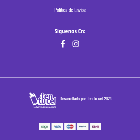
Política de Envíos
Siguenos En:
Desarrollado por Ten tu cel 2024