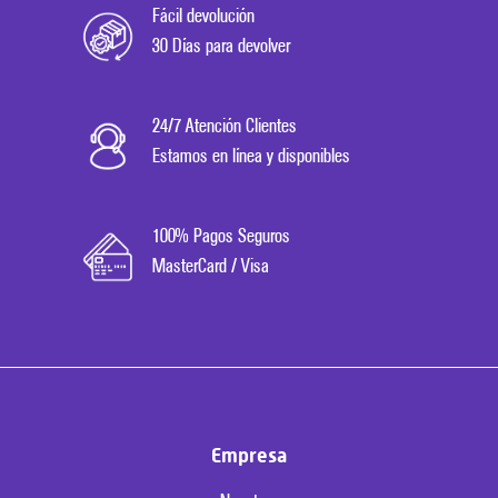
Fácil devolución
30 Días para devolver
24/7 Atención Clientes
Estamos en línea y disponibles
100% Pagos Seguros
MasterCard / Visa
Empresa