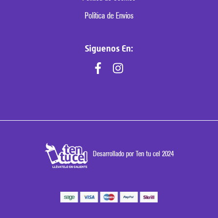
Política de Envíos
Siguenos En:
Desarrollado por Ten tu cel 2024