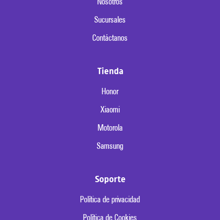
Nosotros
Sucursales
Contáctanos
Tienda
Honor
Xiaomi
Motorola
Samsung
Soporte
Política de privacidad
Política de Cookies