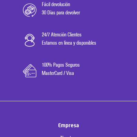
Fácil devolución
30 Días para devolver
24/7 Atención Clientes
Estamos en línea y disponibles
100% Pagos Seguros
MasterCard / Visa
Empresa