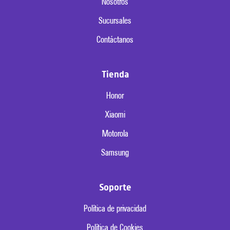
Nosotros
Sucursales
Contáctanos
Tienda
Honor
Xiaomi
Motorola
Samsung
Soporte
Política de privacidad
Política de Cookies