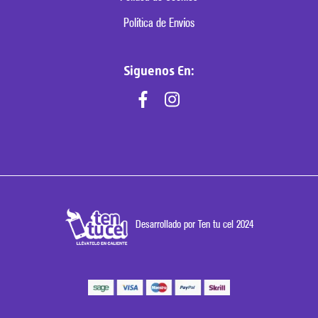
Política de Envíos
Siguenos En:
Desarrollado por Ten tu cel 2024