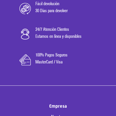
Fácil devolución
30 Días para devolver
24/7 Atención Clientes
Estamos en línea y disponibles
100% Pagos Seguros
MasterCard / Visa
Empresa