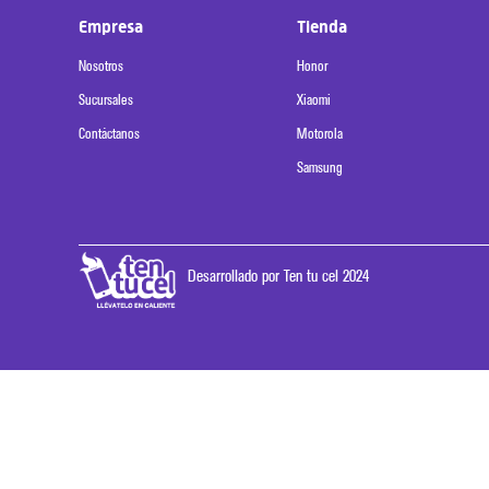
Empresa
Tienda
Nosotros
Honor
Sucursales
Xiaomi
Contáctanos
Motorola
Samsung
Desarrollado por Ten tu cel 2024