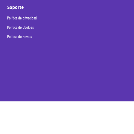
Soporte
Política de privacidad
Política de Cookies
Política de Envíos