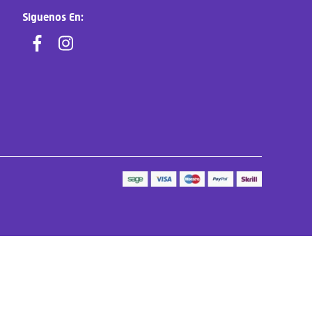
Siguenos En: