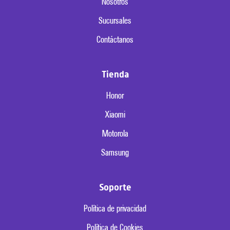
Nosotros
Sucursales
Contáctanos
Tienda
Honor
Xiaomi
Motorola
Samsung
Soporte
Política de privacidad
Política de Cookies