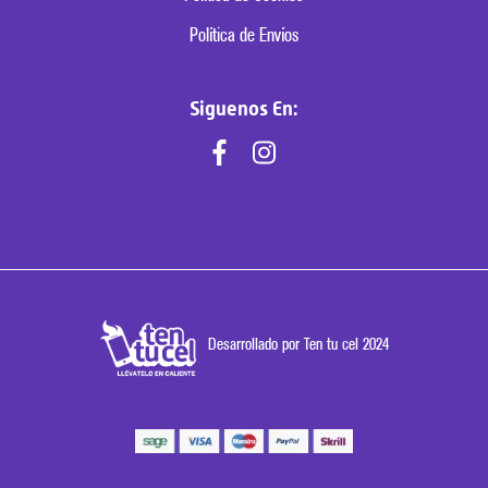
Política de Envíos
Siguenos En:
Desarrollado por Ten tu cel 2024