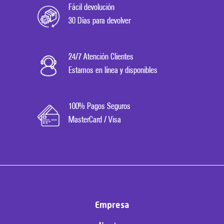
Fácil devolución
30 Días para devolver
24/7 Atención Clientes
Estamos en línea y disponibles
100% Pagos Seguros
MasterCard / Visa
Empresa