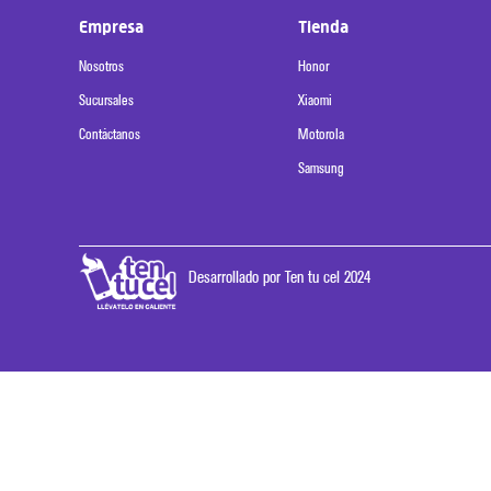
Empresa
Tienda
Nosotros
Honor
Sucursales
Xiaomi
Contáctanos
Motorola
Samsung
Desarrollado por Ten tu cel 2024