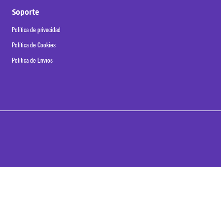
Soporte
Política de privacidad
Política de Cookies
Política de Envíos