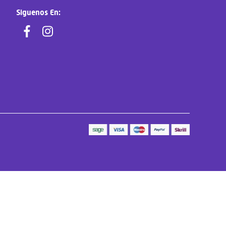
Siguenos En: