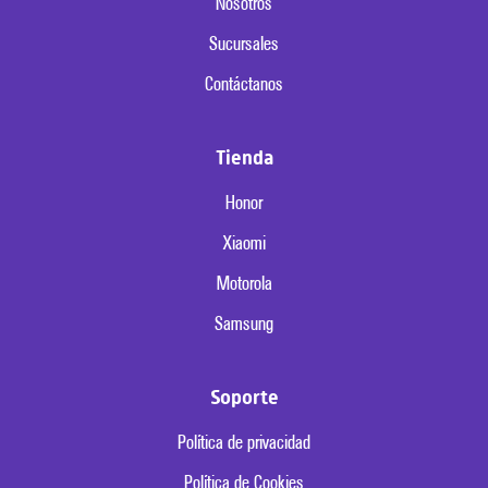
Nosotros
Sucursales
Contáctanos
Tienda
Honor
Xiaomi
Motorola
Samsung
Soporte
Política de privacidad
Política de Cookies