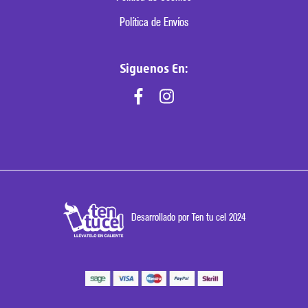
Política de Envíos
Siguenos En:
Desarrollado por Ten tu cel 2024