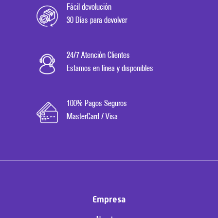
Fácil devolución
30 Días para devolver
24/7 Atención Clientes
Estamos en línea y disponibles
100% Pagos Seguros
MasterCard / Visa
Empresa