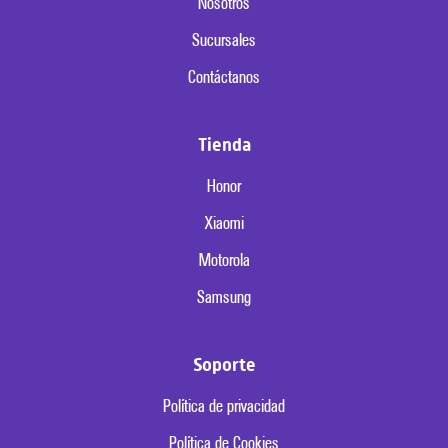
Nosotros
Sucursales
Contáctanos
Tienda
Honor
Xiaomi
Motorola
Samsung
Soporte
Política de privacidad
Política de Cookies