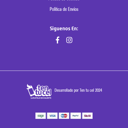
Política de Envíos
Siguenos En:
Desarrollado por Ten tu cel 2024