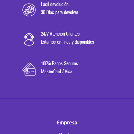
Fácil devolución
30 Días para devolver
24/7 Atención Clientes
Estamos en línea y disponibles
100% Pagos Seguros
MasterCard / Visa
Empresa