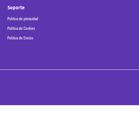
Soporte
Política de privacidad
Política de Cookies
Política de Envíos