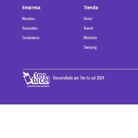
Empresa
Tienda
Nosotros
Honor
Sucursales
Xiaomi
Contáctanos
Motorola
Samsung
Desarrollado por Ten tu cel 2024