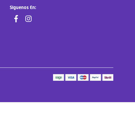
Siguenos En: