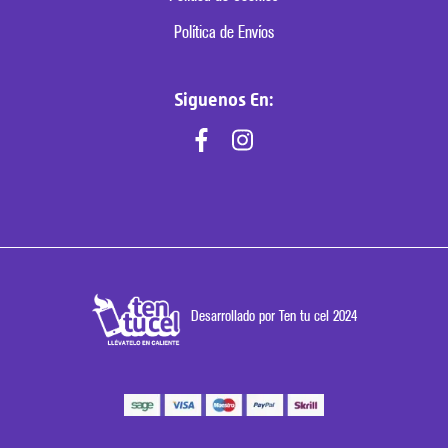
Política de Envíos
Siguenos En:
Desarrollado por Ten tu cel 2024