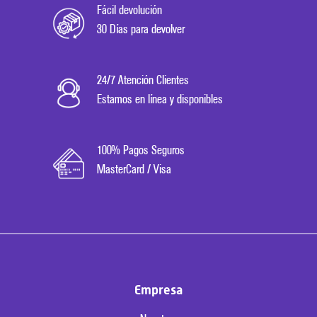
Fácil devolución
30 Días para devolver
24/7 Atención Clientes
Estamos en línea y disponibles
100% Pagos Seguros
MasterCard / Visa
Empresa