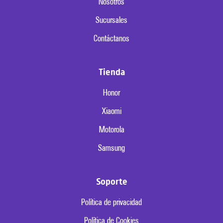
Nosotros
Sucursales
Contáctanos
Tienda
Honor
Xiaomi
Motorola
Samsung
Soporte
Política de privacidad
Política de Cookies