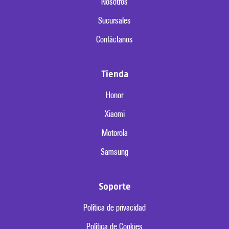
Nosotros
Sucursales
Contáctanos
Tienda
Honor
Xiaomi
Motorola
Samsung
Soporte
Política de privacidad
Política de Cookies