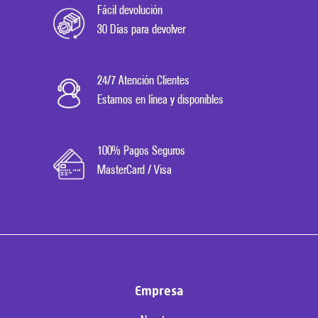
Fácil devolución
30 Días para devolver
24/7 Atención Clientes
Estamos en línea y disponibles
100% Pagos Seguros
MasterCard / Visa
Empresa