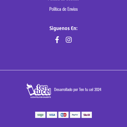
Política de Envíos
Siguenos En:
Desarrollado por Ten tu cel 2024