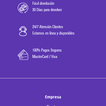
Fácil devolución
30 Días para devolver
24/7 Atención Clientes
Estamos en línea y disponibles
100% Pagos Seguros
MasterCard / Visa
Empresa