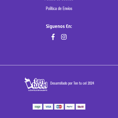
Política de Envíos
Siguenos En:
Desarrollado por Ten tu cel 2024