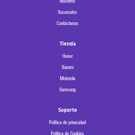
Nosotros
Sucursales
Contáctanos
Tienda
Honor
Xiaomi
Motorola
Samsung
Soporte
Política de privacidad
Política de Cookies